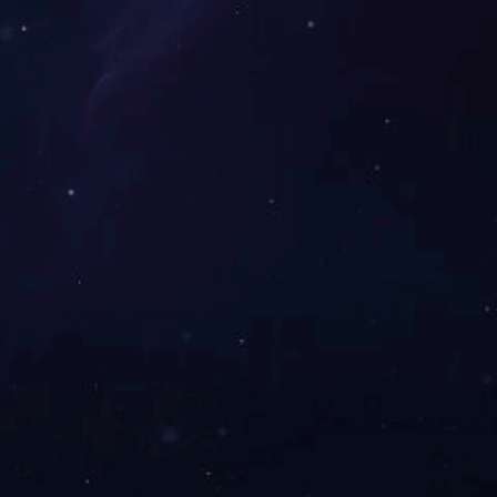
国）
/
关于我们
/
新闻动态
/
招标采购
/
工程咨询
/
项目管理
/
 rights
电话：0471-5223613（张宝桐）
投诉电话：0471-5223607（总师办）、0471-522