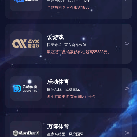
落实工信部及
公司业绩
米兰体育
一批工业固体
节能服务
二、评价
环保服务
规范开展
法》等政策标
碳服务
明确评价
商品混凝土有
预拌混凝土的
联系我们
55.31万余立
Contact us
评价报告
三、成果
电话：0471-5223613（张宝桐）
在合同有
投诉电话：0471-5223607（总师办）、0471-
需求。
5223600（经营管理部）
邮箱：imzs@salmared.com
网址：//salmared.com/
地址：内蒙古自治区呼和浩特市赛罕区鄂尔