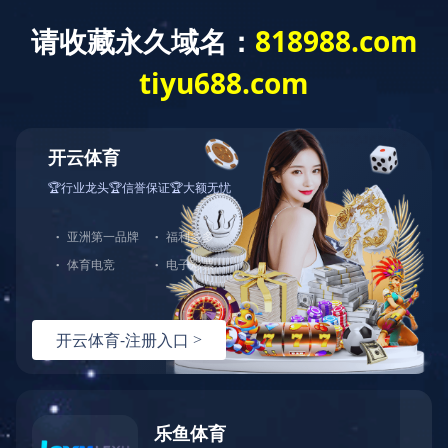
米兰体育平台官方网站
米兰体育平台官方
关于我们
新闻动态
网站-米兰（中
国）