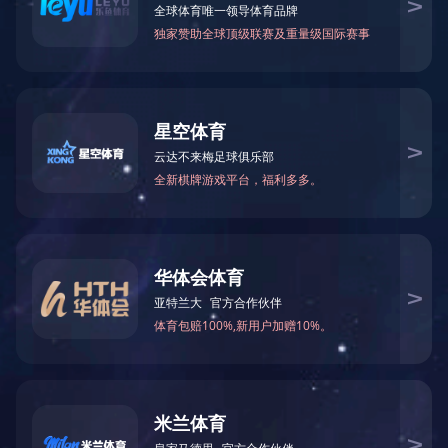
环保服务
节能环保
Energy Saving And Environmental Protection
公司简介
资质荣誉
近日，内
司严格依照与
行业地位
用评价工作，
一、项目
专业团队
项目委托