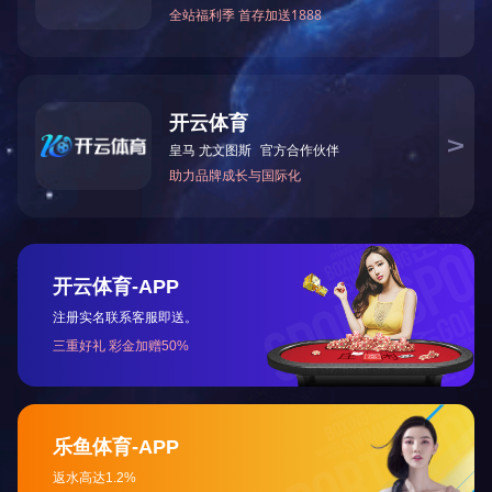
多斯东街12号银联大厦10层
本文系原创稿
米兰体育平台官方网站-米兰（中国）
/
关
Copyright © 2002-2026 米兰体育平台官方网站-米兰（中国） All rights
reserved.