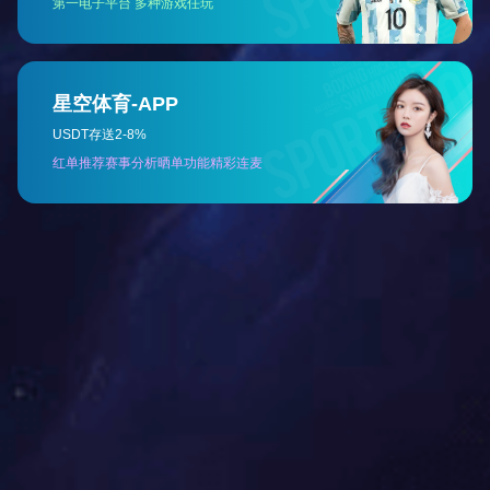
间，下同），进入
支付凭证同步上
②本项目线
③响应报名
符合供应商
请按照顺序将所
提供不全者将被
（1）法定
（2）企业
（3）响应
（4）响应
（5）提供
以上质量安全责
（6）提供响
截图；
（7）提供响
（事业单位无需
（8）提供响
（9）提供