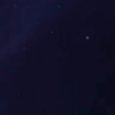
式自拟；
（10）提
（限非上市公司
集体出资成立的
（11）响
（12）提
（13）投
注：信用查
（1）进入“
收违法失信主体
部”，输入验证
（2）进入“
称”进入后，分
（3）进“中
人），在“案由”
“法院层别”选
（4）进入“
注：A、上
资信材料；