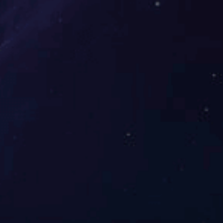
此次羽毛球锦标赛不仅锻炼了员工体质，缓解了工作压力
团队的凝聚力和归属感。公司将继续组织丰富多彩的文体
公司高质量发展注入青春活力。