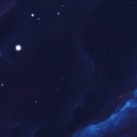
本次活动共设男子单打、女子单打及混合双打三个竞赛项
赛场上，选手们全力以赴、挥拍竞技、奋勇争先，精准扣
，喝彩声此起彼伏。